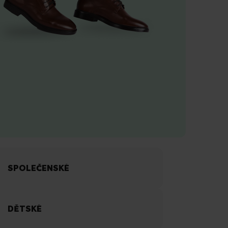
SPOLEČENSKÉ
DĚTSKÉ