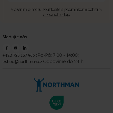
Vložením e-mailu souhlasíte s
podmínkami ochrany
osobních údajů
Sledujte nás
(Po-Pá: 7:00 - 14:00)
+420 725 137 966
Odpovíme do 24 h
eshop@northman.cz