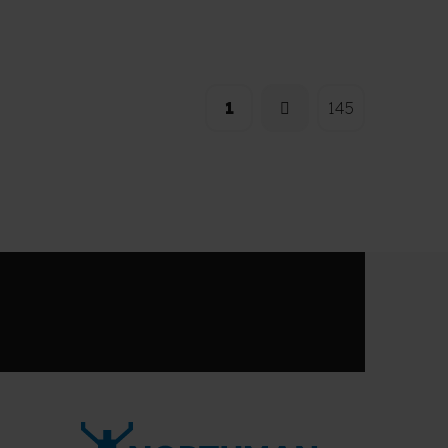
1
145