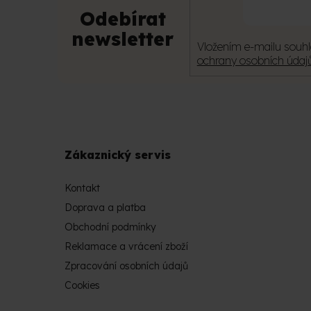
u
Odebírat
newsletter
Vložením e-mailu souhl
ochrany osobních údaj
Zákaznický servis
Kontakt
Doprava a platba
Obchodní podmínky
Reklamace a vrácení zboží
Zpracování osobních údajů
Cookies