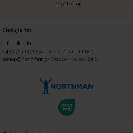
osobních údajů
Sledujte nás
(Po-Pá: 7:00 - 14:00)
+420 725 137 966
Odpovíme do 24 h
eshop@northman.cz