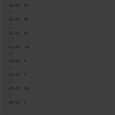
36-38
10
36-41
13
39-41
11
42-44
10
42-45
1
42-47
7
45-47
10
48-50
1