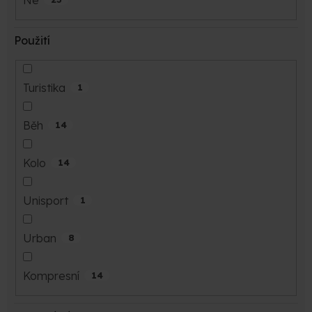
Použití
Turistika
1
Běh
14
Kolo
14
Unisport
1
Urban
8
Kompresní
14