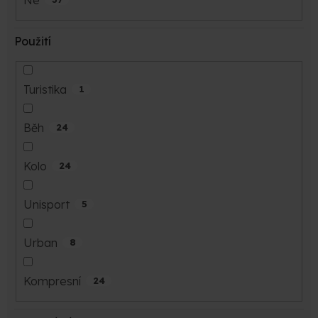
Použití
Turistika
1
Běh
24
Kolo
24
Unisport
5
Urban
8
Kompresní
24