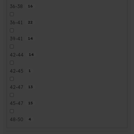
36-38
16
36-41
22
39-41
14
42-44
14
42-45
1
42-47
13
45-47
15
48-50
4