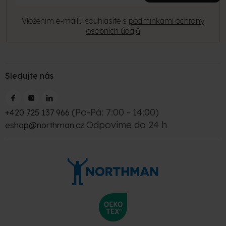
Vložením e-mailu souhlasíte s
podmínkami ochrany
osobních údajů
Sledujte nás
(Po-Pá: 7:00 - 14:00)
+420 725 137 966
Odpovíme do 24 h
eshop@northman.cz