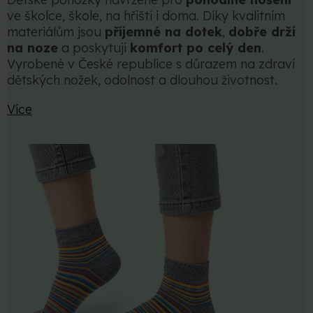
ve školce, škole, na hřišti i doma. Díky kvalitním
materiálům jsou
příjemné na dotek
,
dobře drží
na noze
a poskytují
komfort po celý den
.
Vyrobené v České republice s důrazem na zdraví
dětských nožek, odolnost a dlouhou životnost.
Více