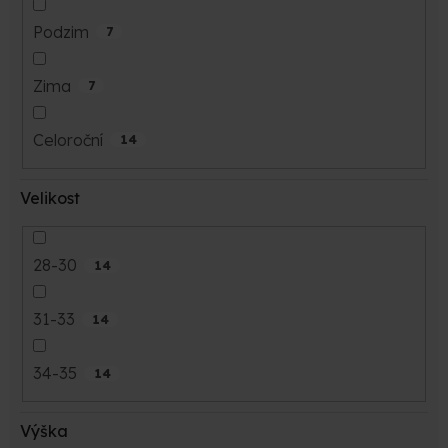
Podzim
7
Zima
7
Celoroční
14
Velikost
28-30
14
31-33
14
34-35
14
Výška