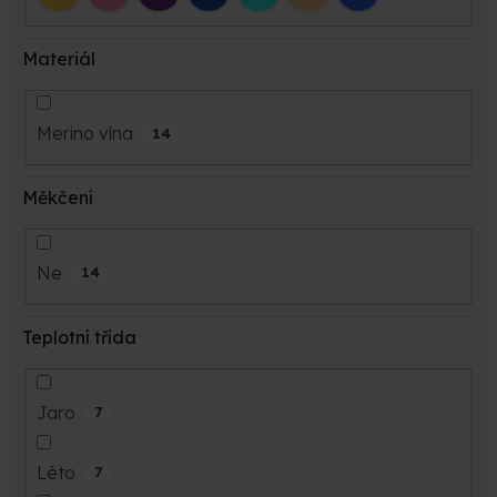
Materiál
Merino vlna
14
Měkčení
Ne
14
Teplotní třída
Jaro
7
Léto
7