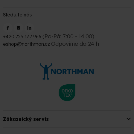
Sledujte nás
(Po-Pá: 7:00 - 14:00)
+420 725 137 966
Odpovíme do 24 h
eshop@northman.cz
Zákaznický servis
Kontakt