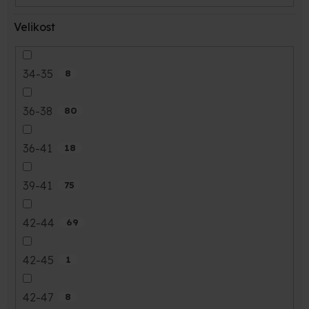
Velikost
34-35
8
36-38
80
36-41
18
39-41
75
42-44
69
42-45
1
42-47
8