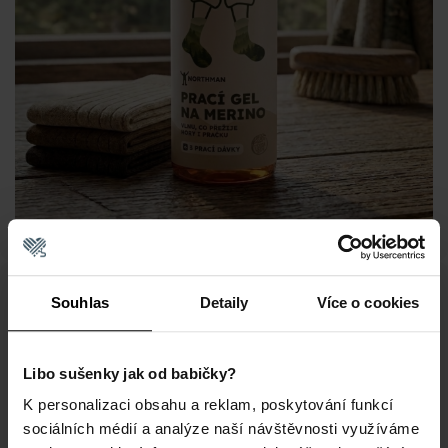
Souhlas
Detaily
Více o cookies
Libo sušenky jak od babičky?
K personalizaci obsahu a reklam, poskytování funkcí
sociálních médií a analýze naší návštěvnosti využíváme