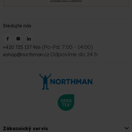
Sledujte nás
(Po-Pá: 7:00 - 14:00)
+420 725 137 966
Odpovíme do 24 h
eshop@northman.cz
Zákaznický servis