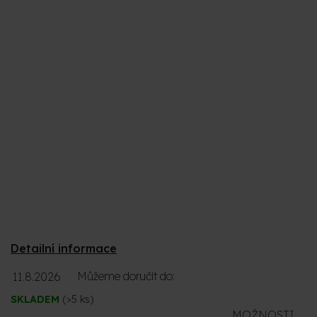
Detailní informace
Můžeme doručit do:
11.8.2026
SKLADEM
(>5 ks)
MOŽNOSTI