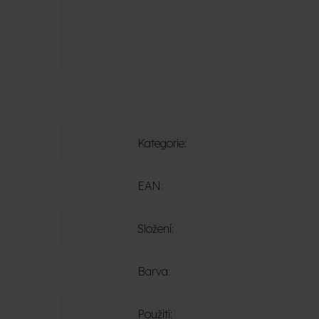
Kategorie
:
EAN
:
Složení
:
Barva
:
Použití
: