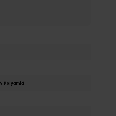
 % Polyamid