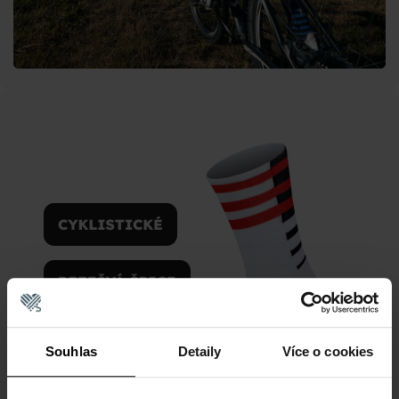
Souhlas
Detaily
Více o cookies