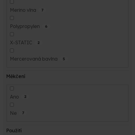
Merino vlna
7
Polypropylen
6
X-STATIC
2
Mercerovaná bavlna
5
Měkčení
Ano
2
Ne
7
Použití