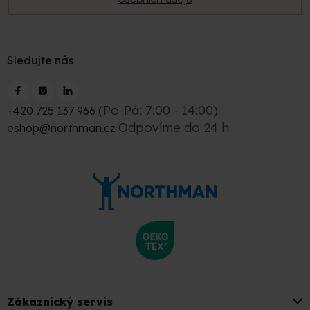
Sledujte nás
(Po-Pá: 7:00 - 14:00)
+420 725 137 966
Odpovíme do 24 h
eshop@northman.cz
Zákaznický servis