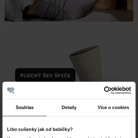
Souhlas
Detaily
Více o cookies
Libo sušenky jak od babičky?