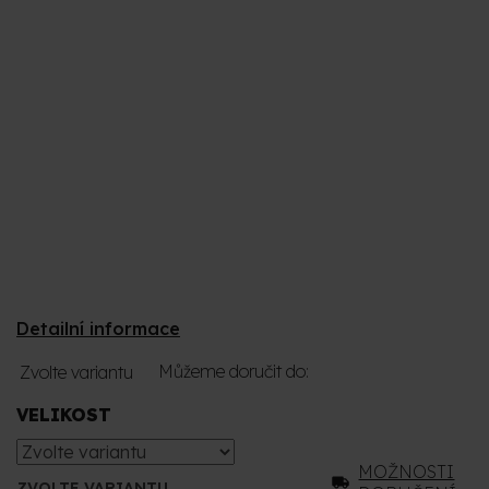
Detailní informace
Můžeme doručit do:
Zvolte variantu
VELIKOST
MOŽNOSTI
ZVOLTE VARIANTU