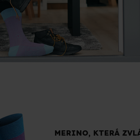
MERINO, KTERÁ ZVL