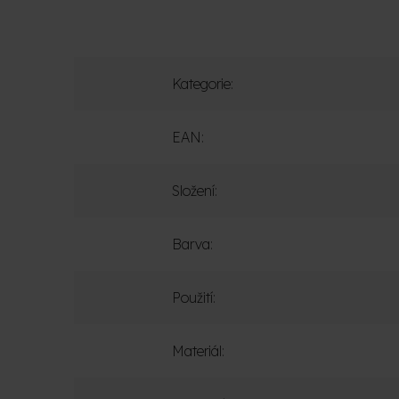
Kategorie
:
EAN
:
Složení
:
Barva
:
Použití
:
Materiál
: