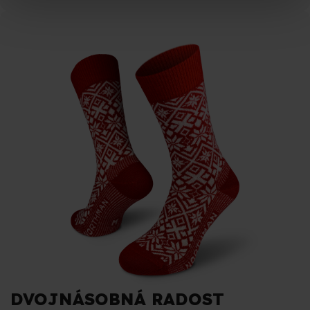
DVOJNÁSOBNÁ RADOST