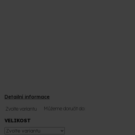
Detailní informace
Můžeme doručit do:
Zvolte variantu
VELIKOST