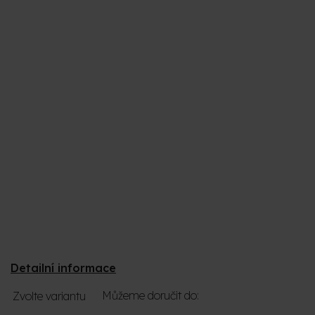
Detailní informace
Můžeme doručit do:
Zvolte variantu