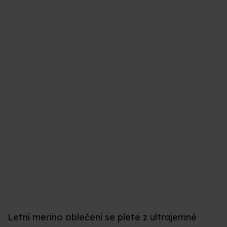
Letní merino oblečení se plete z ultrajemné