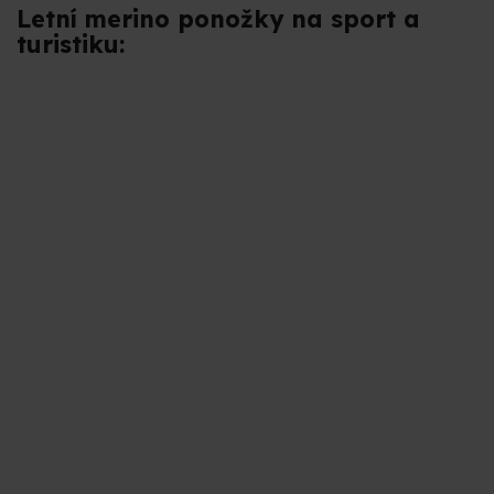
Letní merino ponožky na sport a
turistiku: