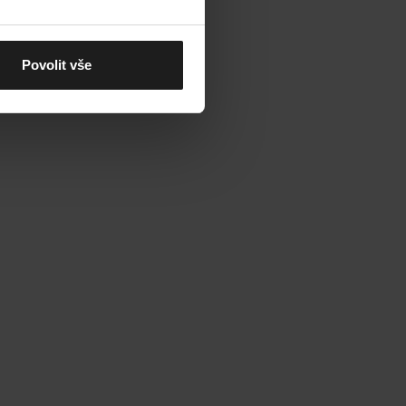
Povolit vše