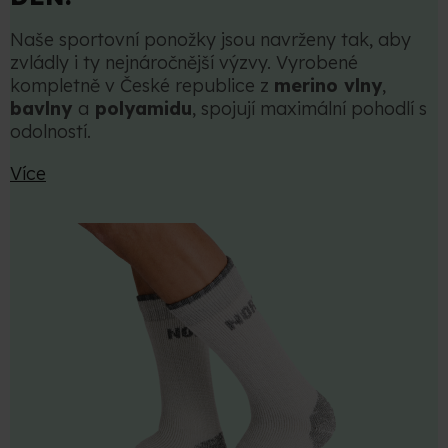
Naše sportovní ponožky jsou navrženy tak, aby
zvládly i ty nejnáročnější výzvy. Vyrobené
kompletně v České republice z
merino vlny
,
bavlny
a
polyamidu
, spojují maximální pohodlí s
odolností.
Více